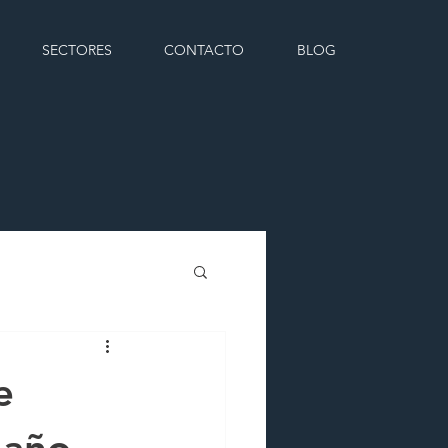
SECTORES
CONTACTO
BLOG
e