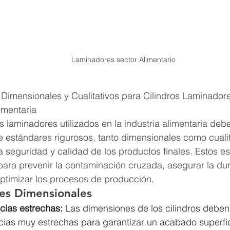
Laminadores sector Alimentario
Dimensionales y Cualitativos para Cilindros Laminadore
limentaria
os laminadores utilizados en la industria alimentaria deb
e estándares rigurosos, tanto dimensionales como cualit
la seguridad y calidad de los productos finales. Estos e
ara prevenir la contaminación cruzada, asegurar la dur
ptimizar los procesos de producción.
es Dimensionales
cias estrechas:
 Las dimensiones de los cilindros deben 
cias muy estrechas para garantizar un acabado superfic