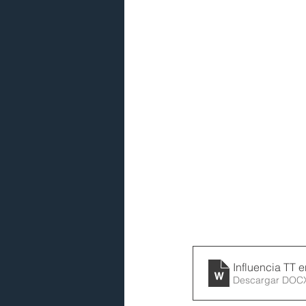
Influencia TT 
Descargar DOC