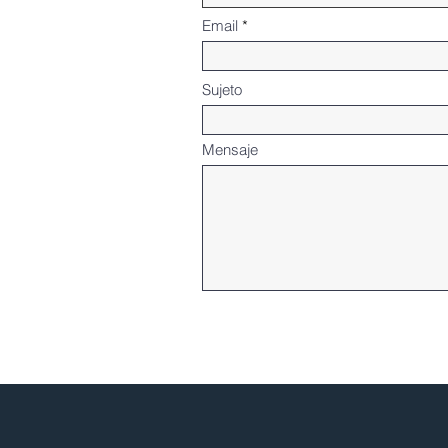
Email
Sujeto
Mensaje