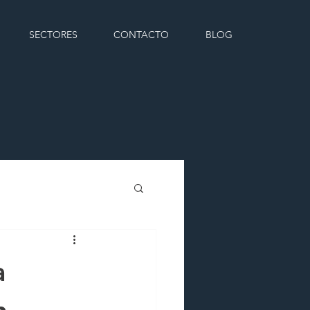
SECTORES
CONTACTO
BLOG
a