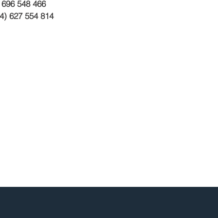
 696 548 466
4) 627 554 814