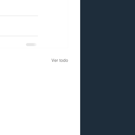
Ver todo