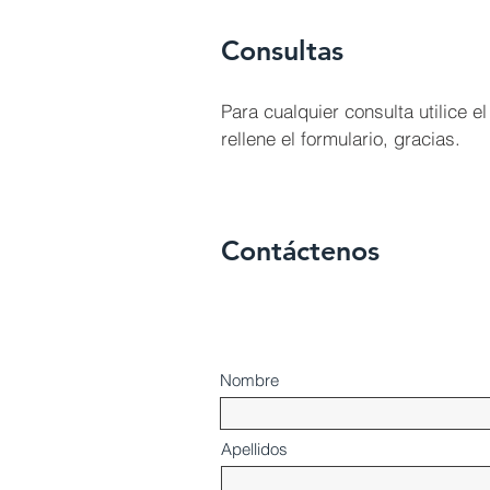
Consultas
Para cualquier consulta utilice 
rellene el formulario, gracias.
Contáctenos
Nombre
Apellidos