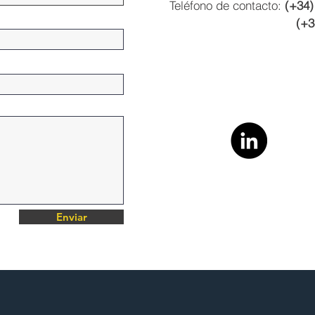
Teléfono de contacto:
(+34)
(+3
Enviar